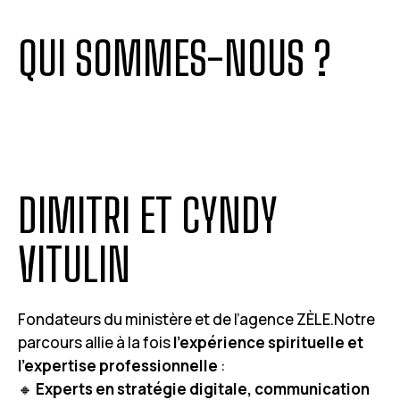
QUI SOMMES-NOUS ?
DIMITRI ET CYNDY
VITULIN
Fondateurs du ministère et de l’agence ZÈLE.Notre
parcours allie à la fois
l’expérience spirituelle et
l’expertise professionnelle
:
🔸
Experts en stratégie digitale, communication