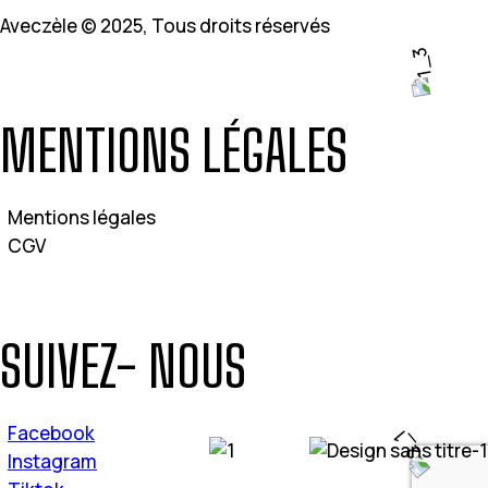
Aveczèle © 2025, Tous droits réservés
MENTIONS LÉGALES
Mentions légales
CGV
SUIVEZ- NOUS
Facebook
Instagram