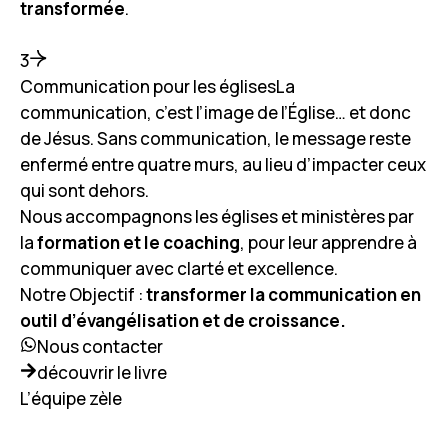
transformée
.
3
Communication pour les églisesLa
communication, c’est l’image de l’Église… et donc
de Jésus. Sans communication, le message reste
enfermé entre quatre murs, au lieu d’impacter ceux
qui sont dehors.
Nous accompagnons les églises et ministères par
la
formation et le coaching
, pour leur apprendre à
communiquer avec clarté et excellence.
Notre Objectif :
transformer la communication en
outil d’évangélisation et de croissance.
Nous contacter
découvrir le livre
L’équipe zèle