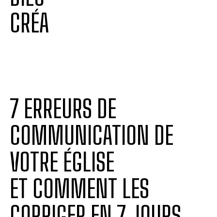
CRÉA
7 ERREURS DE
COMMUNICATION DE
VOTRE ÉGLISE
ET COMMENT LES
CORRIGER EN 7 JOURS