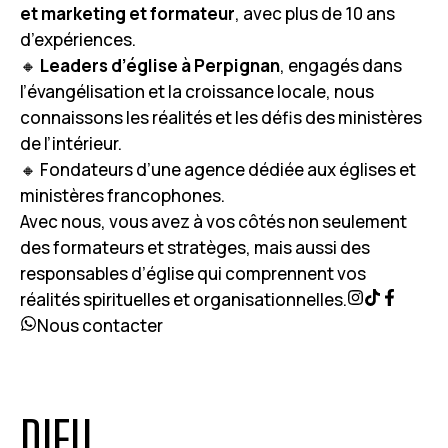
et marketing et formateur
, avec plus de 10 ans
d’expériences.
🔸
Leaders d’église à Perpignan
, engagés dans
l’évangélisation et la croissance locale, nous
connaissons les réalités et les défis des ministères
de l’intérieur.
🔸 Fondateurs d’une agence dédiée aux églises et
ministères francophones.
Avec nous, vous avez à vos côtés non seulement
des formateurs et stratèges, mais aussi des
responsables d’église qui comprennent vos
réalités spirituelles et organisationnelles.
Nous contacter
DIEU