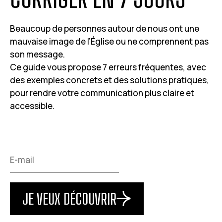
Beaucoup de personnes autour de nous ont une
mauvaise image de l’Église ou ne comprennent pas
son message.
Ce guide vous propose 7 erreurs fréquentes, avec
des exemples concrets et des solutions pratiques,
pour rendre votre communication plus claire et
accessible.
JE VEUX DÉCOUVRIR