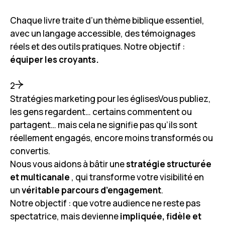
Chaque livre traite d’un thème biblique essentiel,
avec un langage accessible, des témoignages
réels et des outils pratiques. Notre objectif :
équiper les croyants.
2
Stratégies marketing pour les églisesVous publiez,
les gens regardent… certains commentent ou
partagent… mais cela ne signifie pas qu’ils sont
réellement engagés, encore moins transformés ou
convertis.
Nous vous aidons à bâtir une
stratégie structurée
et multicanale
, qui transforme votre visibilité en
un
véritable parcours d’engagement
.
Notre objectif : que votre audience ne reste pas
spectatrice, mais devienne
impliquée, fidèle et