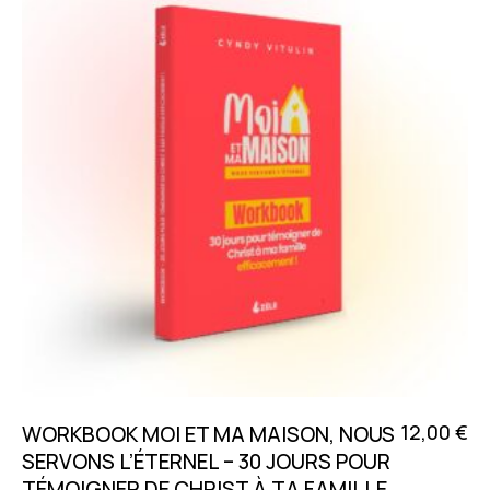
12,00
€
WORKBOOK MOI ET MA MAISON, NOUS
SERVONS L’ÉTERNEL – 30 JOURS POUR
TÉMOIGNER DE CHRIST À TA FAMILLE