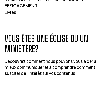
EFFICACEMENT
Livres
VOUS ÊTES UNE ÉGLISE OU UN
MINISTÈRE?
Découvrez comment nous pouvons vous aider à
mieux communiquer et à comprendre comment
susciter de l’intérêt sur vos contenus