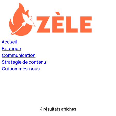
Accueil
Boutique
Communication
Stratégie de contenu
Qui sommes-nous
Accueil
Boutique
Communication
Stratégie de contenu
Qui sommes-nous
4 résultats affichés