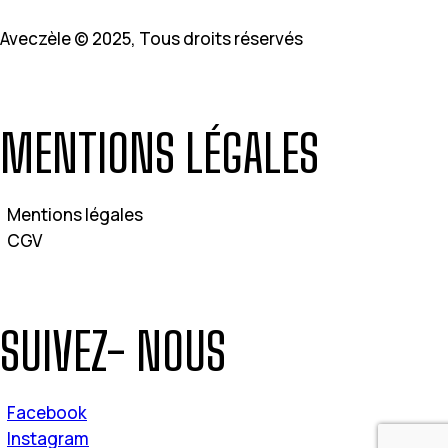
Aveczèle © 2025, Tous droits réservés
MENTIONS LÉGALES
Mentions légales
CGV
SUIVEZ- NOUS
Facebook
Instagram