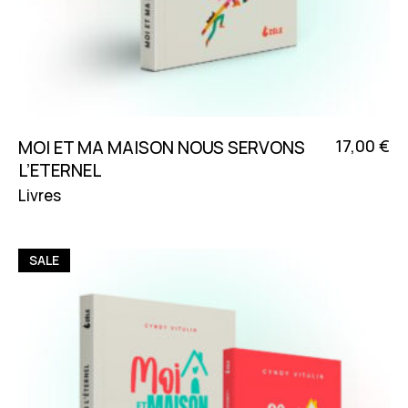
17,00
€
MOI ET MA MAISON NOUS SERVONS
L’ETERNEL
Livres
SALE