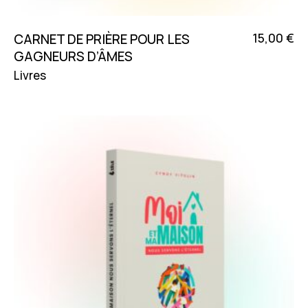
15,00
€
CARNET DE PRIÈRE POUR LES
GAGNEURS D’ÂMES
Livres