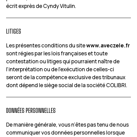
écrit exprès de Cyndy Vitulin.
LITIGES
Les présentes conditions du site
www.aveczele.fr
sont régies par les lois françaises et toute
contestation ou litiges qui pourraient naître de
l’interprétation ou de l’exécution de celles-ci
seront de la compétence exclusive des tribunaux
dont dépend le siège social de la société COLIBRI.
DONNÉES PERSONNELLES
De manière générale, vous n’êtes pas tenu de nous
communiquer vos données personnelles lorsque