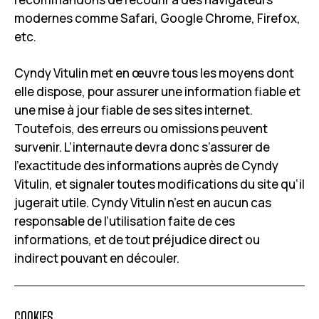
modernes comme Safari, Google Chrome, Firefox,
etc.
Cyndy Vitulin met en œuvre tous les moyens dont
elle dispose, pour assurer une information fiable et
une mise à jour fiable de ses sites internet.
Toutefois, des erreurs ou omissions peuvent
survenir. L’internaute devra donc s’assurer de
l’exactitude des informations auprès de Cyndy
Vitulin, et signaler toutes modifications du site qu’il
jugerait utile. Cyndy Vitulin n’est en aucun cas
responsable de l’utilisation faite de ces
informations, et de tout préjudice direct ou
indirect pouvant en découler.
COOKIES