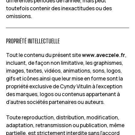
différentes périodes de l’année, mais peut
toutefois contenir des inexactitudes ou des
omissions.
PROPRIÉTÉ INTELLECTUELLE
Tout le contenu du présent site
www.aveczele.fr
,
incluant, de façon non limitative, les graphismes,
images, textes, vidéos, animations, sons, logos,
gifs et icônes ainsi que leur mise en forme sont la
propriété exclusive de Cyndy Vitulin à l’exception
des marques, logos ou contenus appartenant à
d’autres sociétés partenaires ou auteurs.
Toute reproduction, distribution, modification,
adaptation, retransmission ou publication, même
partielle, est strictement interdite sans l’accord