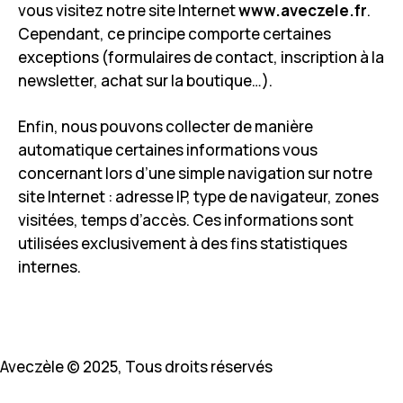
vous visitez notre site Internet
www.aveczele.fr
.
Cependant, ce principe comporte certaines
exceptions (formulaires de contact, inscription à la
newsletter, achat sur la boutique…).
Enfin, nous pouvons collecter de manière
automatique certaines informations vous
concernant lors d’une simple navigation sur notre
site Internet : adresse IP, type de navigateur, zones
visitées, temps d’accès. Ces informations sont
utilisées exclusivement à des fins statistiques
internes.
Aveczèle © 2025, Tous droits réservés