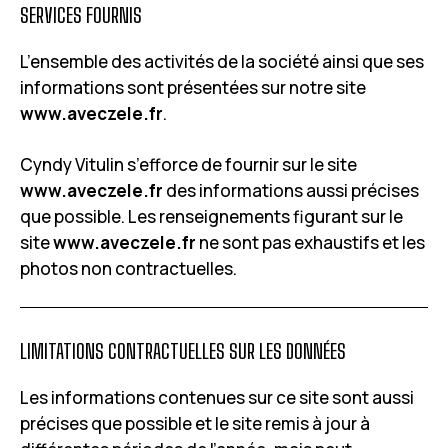
SERVICES FOURNIS
L’ensemble des activités de la société ainsi que ses
informations sont présentées sur notre site
www.aveczele.fr
.
Cyndy Vitulin s’efforce de fournir sur le site
www.aveczele.fr
des informations aussi précises
que possible. Les renseignements figurant sur le
site
www.aveczele.fr
ne sont pas exhaustifs et les
photos non contractuelles.
LIMITATIONS CONTRACTUELLES SUR LES DONNÉES
Les informations contenues sur ce site sont aussi
précises que possible et le site remis à jour à