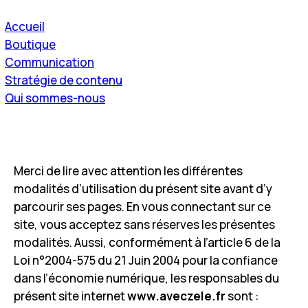
Accueil
Boutique
Communication
Stratégie de contenu
Qui sommes-nous
Merci de lire avec attention les différentes
modalités d’utilisation du présent site avant d’y
parcourir ses pages. En vous connectant sur ce
site, vous acceptez sans réserves les présentes
modalités. Aussi, conformément à l’article 6 de la
Loi n°2004-575 du 21 Juin 2004 pour la confiance
dans l’économie numérique, les responsables du
présent site internet
www.aveczele.fr
sont :