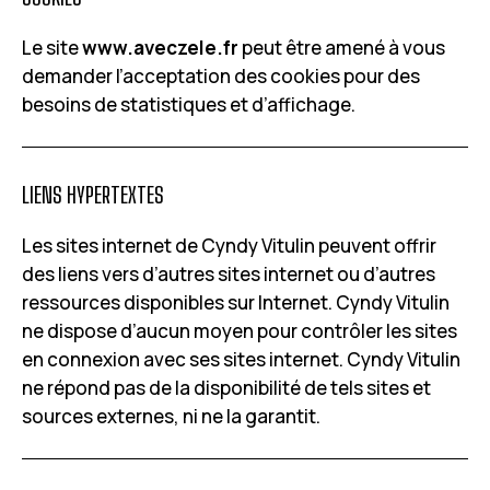
Le site
www.aveczele.fr
peut être amené à vous
demander l’acceptation des cookies pour des
besoins de statistiques et d’affichage.
LIENS HYPERTEXTES
Les sites internet de Cyndy Vitulin peuvent offrir
des liens vers d’autres sites internet ou d’autres
ressources disponibles sur Internet. Cyndy Vitulin
ne dispose d’aucun moyen pour contrôler les sites
en connexion avec ses sites internet. Cyndy Vitulin
ne répond pas de la disponibilité de tels sites et
sources externes, ni ne la garantit.